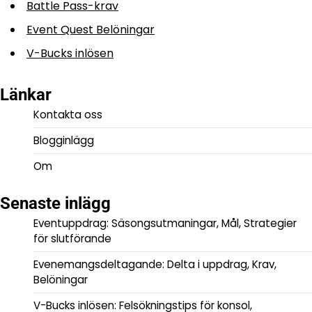
Battle Pass-krav
Event Quest Belöningar
V-Bucks inlösen
Länkar
Kontakta oss
Blogginlägg
Om
Senaste inlägg
Eventuppdrag: Säsongsutmaningar, Mål, Strategier
för slutförande
Evenemangsdeltagande: Delta i uppdrag, Krav,
Belöningar
V-Bucks inlösen: Felsökningstips för konsol,