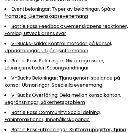
Eventbelöningar: Typer av belöningar, Spåra
framsteg, Gemenskapsevenemang
Battle Pass Feedback: Gemenskapens reaktioner,
Förslag, Utvecklarens svar
V-Bucks-saldo: Kontrollmetoder på konsol,
Uppdateringar, Utgångsinformation
Battle Pass Belöningar: Nivåprogression,
Låsningsmetoder, Säsongsändringar
V-Bucks Belöningar: Tjäna genom spelande på
konsol, Utmaningar, Speciella evenemang
V-Bucks Överföring: Dela mellan konsolkonton,
Begränsningar, Säkerhetsproblem
Battle Pass Community: Social delning,
Faninteraktioner, Innehållsskapande
Battle Pass-utmaningar: Slutföra uppgifter, Tjäna