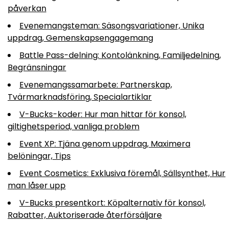
påverkan
Evenemangsteman: Säsongsvariationer, Unika
uppdrag, Gemenskapsengagemang
Battle Pass-delning: Kontolänkning, Familjedelning,
Begränsningar
Evenemangssamarbete: Partnerskap,
Tvärmarknadsföring, Specialartiklar
V-Bucks-koder: Hur man hittar för konsol,
giltighetsperiod, vanliga problem
Event XP: Tjäna genom uppdrag, Maximera
belöningar, Tips
Event Cosmetics: Exklusiva föremål, Sällsynthet, Hur
man låser upp
V-Bucks presentkort: Köpalternativ för konsol,
Rabatter, Auktoriserade återförsäljare