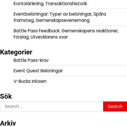
Kontolänkning, Transaktionshistorik
Eventbelöningar: Typer av belöningar, Spåra
framsteg, Gemenskapsevenemang
Battle Pass Feedback: Gemenskapens reaktioner,
Förslag, Utvecklarens svar
Kategorier
Battle Pass-krav
Event Quest Belöningar
V-Bucks inlösen
Sök
Search
for:
Arkiv