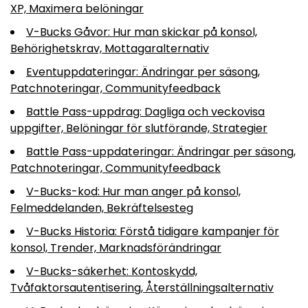
XP, Maximera belöningar
V-Bucks Gåvor: Hur man skickar på konsol,
Behörighetskrav, Mottagaralternativ
Eventuppdateringar: Ändringar per säsong,
Patchnoteringar, Communityfeedback
Battle Pass-uppdrag: Dagliga och veckovisa
uppgifter, Belöningar för slutförande, Strategier
Battle Pass-uppdateringar: Ändringar per säsong,
Patchnoteringar, Communityfeedback
V-Bucks-kod: Hur man anger på konsol,
Felmeddelanden, Bekräftelsesteg
V-Bucks Historia: Förstå tidigare kampanjer för
konsol, Trender, Marknadsförändringar
V-Bucks-säkerhet: Kontoskydd,
Tvåfaktorsautentisering, Återställningsalternativ