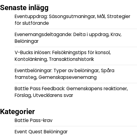
Senaste inlägg
Eventuppdrag: Säsongsutmaningar, Mål, Strategier
för slutförande
Evenemangsdeltagande: Delta i uppdrag, Krav,
Belöningar
V-Bucks inlösen: Felsökningstips för konsol,
Kontolänkning, Transaktionshistorik
Eventbelöningar: Typer av belöningar, Spåra
framsteg, Gemenskapsevenemang
Battle Pass Feedback: Gemenskapens reaktioner,
Förslag, Utvecklarens svar
Kategorier
Battle Pass-krav
Event Quest Belöningar