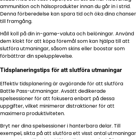
ammunition och hälsoprodukter innan du går in i strid.
Denna förberedelse kan spara tid och öka dina chanser
till framgång.
Håll koll på din in-game-valuta och belöningar. Använd
dem klokt för att köpa föremål som kan hjälpa till att
slutföra utmaningar, såsom skins eller boostar som
förbättrar din spelupplevelse.
Tidsplaneringstips för att slutföra utmaningar
Effektiv tidsplanering är avgörande för att slutföra
Battle Pass-utmaningar. Avsätt dedikerade
spelsessioner för att fokusera enbart på dessa
uppgifter, vilket minimerar distraktioner för att
maximera produktiviteten.
Bryt ner dina spelsessioner i hanterbara delar. Till
exempel, sikta på att slutföra ett visst antal utmaningar