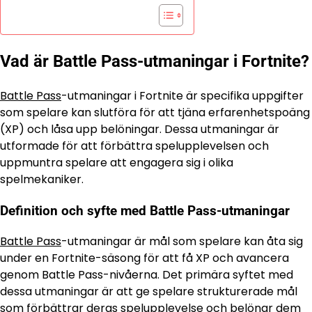
Vad är Battle Pass-utmaningar i Fortnite?
Battle Pass
-utmaningar i Fortnite är specifika uppgifter
som spelare kan slutföra för att tjäna erfarenhetspoäng
(XP) och låsa upp belöningar. Dessa utmaningar är
utformade för att förbättra spelupplevelsen och
uppmuntra spelare att engagera sig i olika
spelmekaniker.
Definition och syfte med Battle Pass-utmaningar
Battle Pass
-utmaningar är mål som spelare kan åta sig
under en Fortnite-säsong för att få XP och avancera
genom Battle Pass-nivåerna. Det primära syftet med
dessa utmaningar är att ge spelare strukturerade mål
som förbättrar deras spelupplevelse och belönar dem