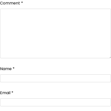
Comment
*
Name
*
Email
*