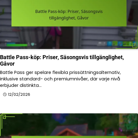
Battle Pass-köp: Priser, Säsongsvis tillgänglighet,
Gåvor
Battle Pass ger spelare flexibla prissättningsalternativ,
inklusive standard- och premiumnivåer, där varje nivå
erbjuder distinkta…
12/02/2026