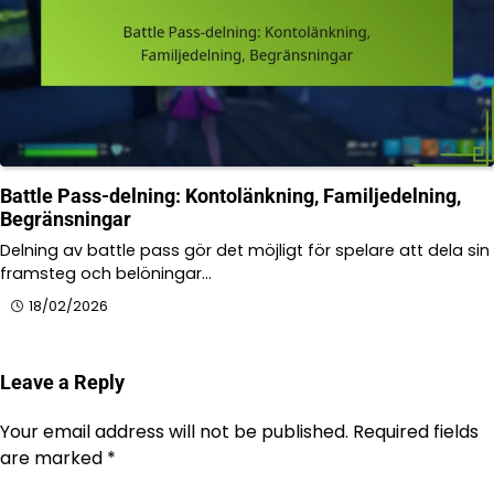
Battle Pass-delning: Kontolänkning, Familjedelning,
Begränsningar
Delning av battle pass gör det möjligt för spelare att dela sin
framsteg och belöningar…
18/02/2026
Leave a Reply
Your email address will not be published.
Required fields
are marked
*