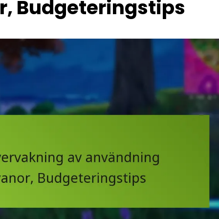
r, Budgeteringstips