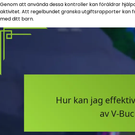
Genom att använda dessa kontroller kan föräldrar hjälpa ti
aktivitet. Att regelbundet granska utgiftsrapporter kan 
med ditt barn.