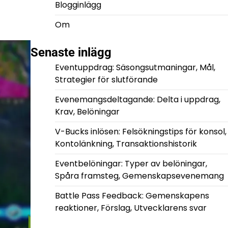
Blogginlägg
Om
Senaste inlägg
Eventuppdrag: Säsongsutmaningar, Mål,
Strategier för slutförande
Evenemangsdeltagande: Delta i uppdrag,
Krav, Belöningar
V-Bucks inlösen: Felsökningstips för konsol,
Kontolänkning, Transaktionshistorik
Eventbelöningar: Typer av belöningar,
Spåra framsteg, Gemenskapsevenemang
Battle Pass Feedback: Gemenskapens
reaktioner, Förslag, Utvecklarens svar