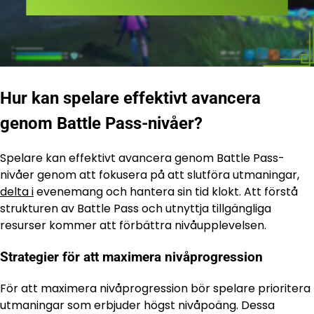
Hur kan spelare effektivt avancera
genom Battle Pass-nivåer?
Spelare kan effektivt avancera genom Battle Pass-
nivåer genom att fokusera på att slutföra utmaningar,
delta i
evenemang och hantera sin tid klokt. Att förstå
strukturen av Battle Pass och utnyttja tillgängliga
resurser kommer att förbättra nivåupplevelsen.
Strategier för att maximera nivåprogression
För att maximera nivåprogression bör spelare prioritera
utmaningar som erbjuder högst nivåpoäng. Dessa