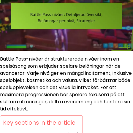
Battle Pass-nivåer är strukturerade nivåer inom en
spelsäsong som erbjuder spelare belöningar när de
avancerar. Varje nivå ger en mängd incitament, inklusive
spelobjekt, kosmetika och valuta, vilket förbättrar både
spelupplevelsen och det visuella intrycket. För att
maximera progressionen bör spelare fokusera på att
slutföra utmaningar, delta i evenemang och hantera sin
tid effektivt.
Key sections in the article: