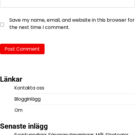
Save my name, email, and website in this browser for
the next time I comment.
Länkar
Kontakta oss
Blogginlägg
Om
Senaste inlägg
Eventuppdrag: Säsongsutmaningar, Mål, Strategier