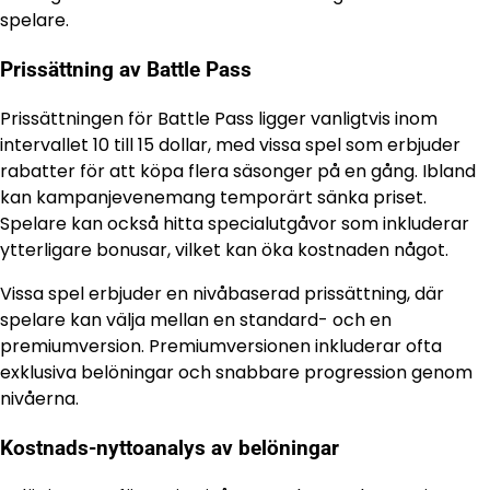
spelare.
Prissättning av Battle Pass
Prissättningen för Battle Pass ligger vanligtvis inom
intervallet 10 till 15 dollar, med vissa spel som erbjuder
rabatter för att köpa flera säsonger på en gång. Ibland
kan kampanjevenemang temporärt sänka priset.
Spelare kan också hitta specialutgåvor som inkluderar
ytterligare bonusar, vilket kan öka kostnaden något.
Vissa spel erbjuder en nivåbaserad prissättning, där
spelare kan välja mellan en standard- och en
premiumversion. Premiumversionen inkluderar ofta
exklusiva belöningar och snabbare progression genom
nivåerna.
Kostnads-nyttoanalys av belöningar