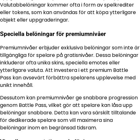
Valutabbelöningar kommer ofta i form av spelkrediter
eller tokens, som kan användas för att köpa ytterligare
objekt eller uppgraderingar.
Speciella belöningar för premiumnivåer
Premiumnivåer erbjuder exklusiva belöningar som inte är
tillgängliga för spelare på gratisnivåer. Dessa belöningar
inkluderar ofta unika skins, speciella emotes eller
ytterligare valuta. Att investera i ett premium Battle
Pass kan avsevärt förbättra spelarens upplevelse med
unikt innehåll.
Dessutom kan premiumnivåer ge snabbare progression
genom Battle Pass, vilket gör att spelare kan låsa upp
belöningar snabbare. Detta kan vara särskilt tilltalande
för dedikerade spelare som vill maximera sina
belöningar inom en begränsad tidsram.