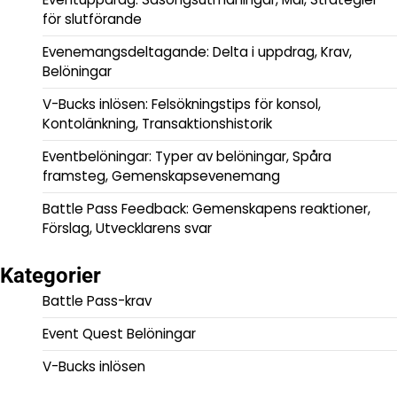
för slutförande
Evenemangsdeltagande: Delta i uppdrag, Krav,
Belöningar
V-Bucks inlösen: Felsökningstips för konsol,
Kontolänkning, Transaktionshistorik
Eventbelöningar: Typer av belöningar, Spåra
framsteg, Gemenskapsevenemang
Battle Pass Feedback: Gemenskapens reaktioner,
Förslag, Utvecklarens svar
Kategorier
Battle Pass-krav
Event Quest Belöningar
V-Bucks inlösen