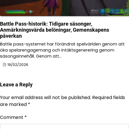
Battle Pass-historik: Tidigare säsonger,
Anmärkningsvärda belöningar, Gemenskapens
påverkan
Battle pass-systemet har förändrat spelvärlden genom att
öka spelarengagemang och intäktsgenerering genom
säsongsinnehåll. Genom att…
19/02/2026
Leave a Reply
Your email address will not be published.
Required fields
are marked
*
Comment
*