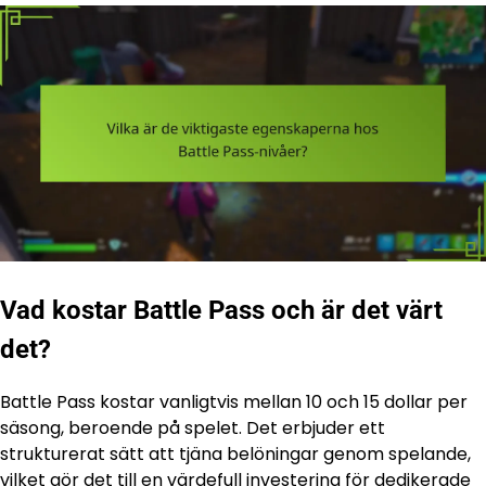
Vad kostar Battle Pass och är det värt
det?
Battle Pass kostar vanligtvis mellan 10 och 15 dollar per
säsong, beroende på spelet. Det erbjuder ett
strukturerat sätt att tjäna belöningar genom spelande,
vilket gör det till en värdefull investering för dedikerade