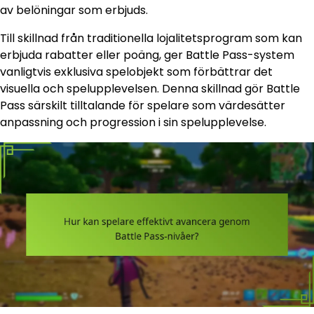
av belöningar som erbjuds.
Till skillnad från traditionella lojalitetsprogram som kan
erbjuda rabatter eller poäng, ger Battle Pass-system
vanligtvis exklusiva spelobjekt som förbättrar det
visuella och spelupplevelsen. Denna skillnad gör Battle
Pass särskilt tilltalande för spelare som värdesätter
anpassning och progression i sin spelupplevelse.