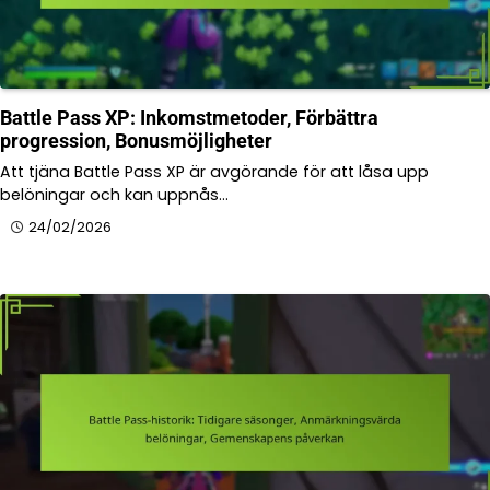
Battle Pass XP: Inkomstmetoder, Förbättra
progression, Bonusmöjligheter
Att tjäna Battle Pass XP är avgörande för att låsa upp
belöningar och kan uppnås…
24/02/2026