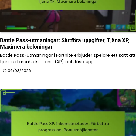
Battle Pass-utmaningar: Slutföra uppgifter, Tjäna XP,
Maximera belöningar
Battle Pass-utmaningar i Fortnite erbjuder spelare ett sätt att
tjäna erfarenhetspoäng (XP) och låsa upp…
06/03/2026