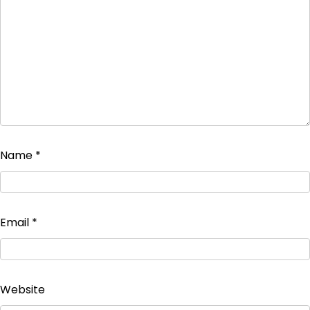
Name
*
Email
*
Website