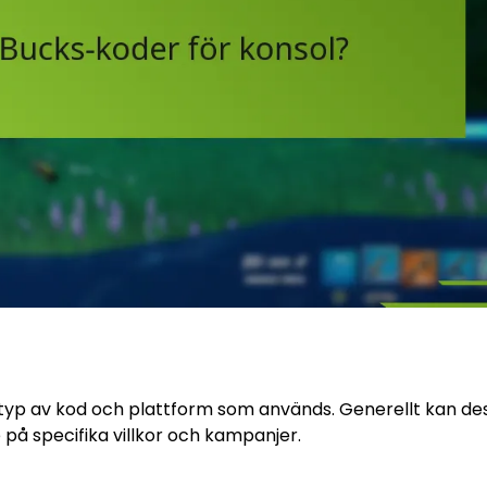
 typ av kod och plattform som används. Generellt kan de
 på specifika villkor och kampanjer.