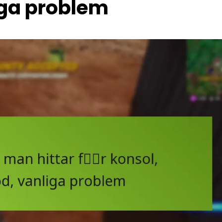
iga problem