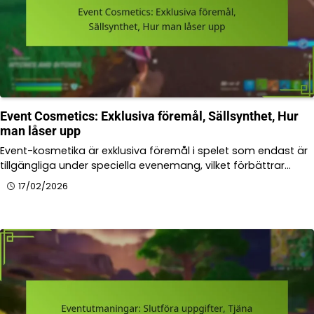
Event Cosmetics: Exklusiva föremål, Sällsynthet, Hur
man låser upp
Event-kosmetika är exklusiva föremål i spelet som endast är
tillgängliga under speciella evenemang, vilket förbättrar…
17/02/2026