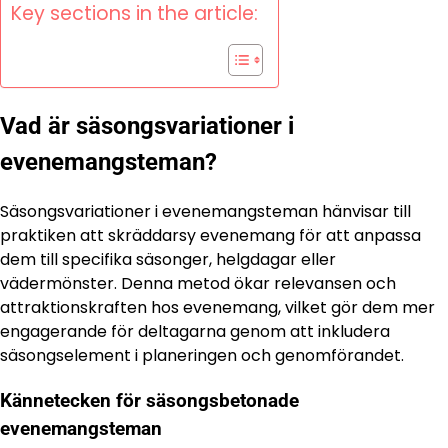
Key sections in the article:
Vad är säsongsvariationer i
evenemangsteman?
Säsongsvariationer i evenemangsteman hänvisar till
praktiken att skräddarsy evenemang för att anpassa
dem till specifika säsonger, helgdagar eller
vädermönster. Denna metod ökar relevansen och
attraktionskraften hos evenemang, vilket gör dem mer
engagerande för deltagarna genom att inkludera
säsongselement i planeringen och genomförandet.
Kännetecken för säsongsbetonade
evenemangsteman