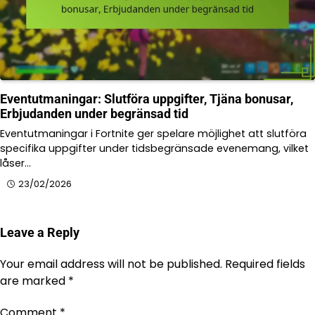
Eventutmaningar: Slutföra uppgifter, Tjäna bonusar,
Erbjudanden under begränsad tid
Eventutmaningar i Fortnite ger spelare möjlighet att slutföra
specifika uppgifter under tidsbegränsade evenemang, vilket
låser…
23/02/2026
Leave a Reply
Your email address will not be published.
Required fields
are marked
*
Comment
*