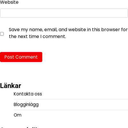
Website
Save my name, email, and website in this browser for
the next time I comment.
Länkar
Kontakta oss
Blogginlägg
Om