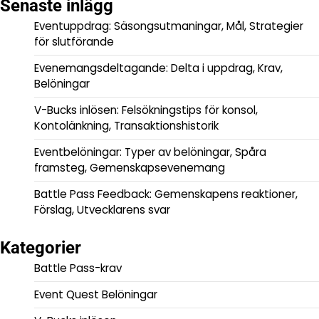
Senaste inlägg
Eventuppdrag: Säsongsutmaningar, Mål, Strategier
för slutförande
Evenemangsdeltagande: Delta i uppdrag, Krav,
Belöningar
V-Bucks inlösen: Felsökningstips för konsol,
Kontolänkning, Transaktionshistorik
Eventbelöningar: Typer av belöningar, Spåra
framsteg, Gemenskapsevenemang
Battle Pass Feedback: Gemenskapens reaktioner,
Förslag, Utvecklarens svar
Kategorier
Battle Pass-krav
Event Quest Belöningar