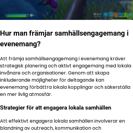
Hur man främjar samhällsengagemang i
evenemang?
Att främja samhällsengagemang i evenemang kräver
strategisk planering och aktivt engagemang med lokala
invånare och organisationer. Genom att skapa
inkluderande möjligheter för deltagande kan
evenemang förbättra lokala kopplingar och säkerställa
en mer livlig atmosfär.
Strategier för att engagera lokala samhällen
Att effektivt engagera lokala samhällen involverar en
blandning av outreach, kommunikation och