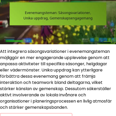
Att integrera säsongsvariationer i evenemangsteman
möjliggör en mer engagerande upplevelse genom att
anpassa aktiviteter till specifika säsonger, helgdagar
eller vädermönster. Unika uppdrag kan ytterligare
förbättra dessa evenemang genom att främja
interaktion och teamwork bland deltagarna, vilket
stärker känslan av gemenskap. Dessutom säkerställer
aktivt involverande av lokala invånare och
organisationer i planeringsprocessen en livlig atmosfär
och stärker gemenskapsbanden.