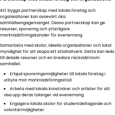
Att bygga partnerskap med lokala företag och
organisationer kan avsevärt öka
samhällsengagemanget. Dessa partnerskap kan ge
resurser, sponsring och ytterligare
marknadsföringskanaler för evenemang.
Samarbeta med skolor, ideella organisationer och lokal
myndighet för att skapa ett stödnätverk. Detta kan leda
till delade resurser och en bredare räckvidd inom
samhället.
Erbjud sponsringsmöjligheter till lokala företag i
utbyte mot marknadsföringsstöd.
Arbeta med lokala konstnärer och artister för att
visa upp deras talanger vid evenemang.
Engagera lokala skolor för studentdeltagande och
volontärmöjligheter.