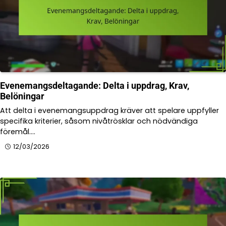
Evenemangsdeltagande: Delta i uppdrag, Krav,
Belöningar
Att delta i evenemangsuppdrag kräver att spelare uppfyller
specifika kriterier, såsom nivåtrösklar och nödvändiga
föremål.…
12/03/2026