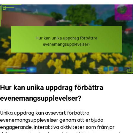
Hur kan unika uppdrag förbättra
evenemangsupplevelser?
Unika uppdrag kan avsevärt förbättra
evenemangsupplevelser genom att erbjuda
engagerande, interaktiva aktiviteter som främjar