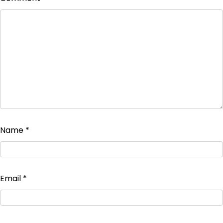
Name
*
Email
*