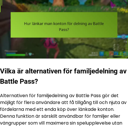
Vilka är alternativen för familjedelning av
Battle Pass?
Alternativen för familjedelning av Battle Pass gör det
möjligt för flera användare att få tillgång till och njuta av
fördelarna med ett enda köp över länkade konton.
Denna funktion är särskilt användbar för familjer eller
vängrupper som vill maximera sin spelupplevelse utan