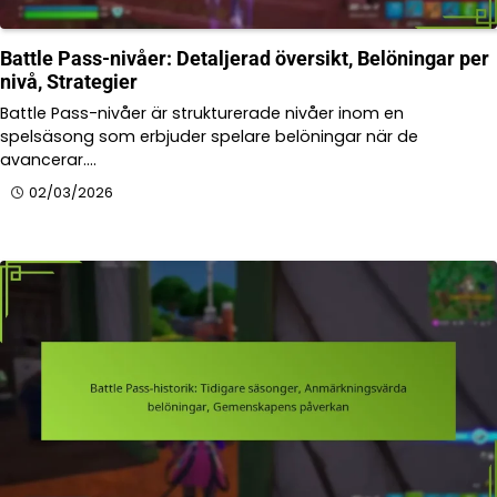
Battle Pass-nivåer: Detaljerad översikt, Belöningar per
nivå, Strategier
Battle Pass-nivåer är strukturerade nivåer inom en
spelsäsong som erbjuder spelare belöningar när de
avancerar.…
02/03/2026