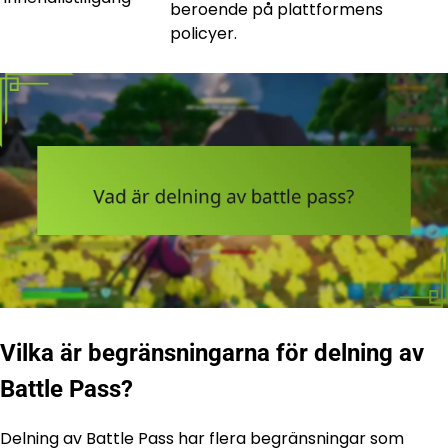
beroende på plattformens
policyer.
Vilka är begränsningarna för delning av
Battle Pass?
Delning av Battle Pass har flera begränsningar som