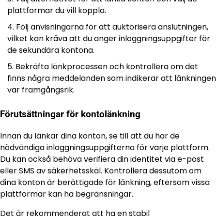
plattformar du vill koppla.
Följ anvisningarna för att auktorisera anslutningen,
vilket kan kräva att du anger inloggningsuppgifter för
de sekundära kontona.
Bekräfta länkprocessen och kontrollera om det
finns några meddelanden som indikerar att länkningen
var framgångsrik.
Förutsättningar för kontolänkning
Innan du länkar dina konton, se till att du har de
nödvändiga inloggningsuppgifterna för varje plattform.
Du kan också behöva verifiera din identitet via e-post
eller SMS av säkerhetsskäl. Kontrollera dessutom om
dina konton är berättigade för länkning, eftersom vissa
plattformar kan ha begränsningar.
Det är rekommenderat att ha en stabil