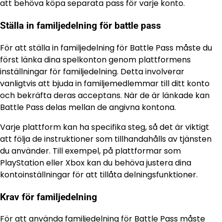
att behöva köpa separata pass för varje konto.
Ställa in familjedelning för battle pass
För att ställa in familjedelning för Battle Pass måste du
först länka dina spelkonton genom plattformens
inställningar för familjedelning. Detta involverar
vanligtvis att bjuda in familjemedlemmar till ditt konto
och bekräfta deras acceptans. När de är länkade kan
Battle Pass delas mellan de angivna kontona.
Varje plattform kan ha specifika steg, så det är viktigt
att följa de instruktioner som tillhandahålls av tjänsten
du använder. Till exempel, på plattformar som
PlayStation eller Xbox kan du behöva justera dina
kontoinställningar för att tillåta delningsfunktioner.
Krav för familjedelning
För att använda familjedelning för Battle Pass måste