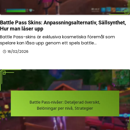
Battle Pass Skins: Anpassningsalternativ, Sällsynthet,
Hur man låser upp
Battle Pass-skins är exklusiva kosmetiska föremål som
spelare kan låsa upp genom ett spels battle…
16/02/2026