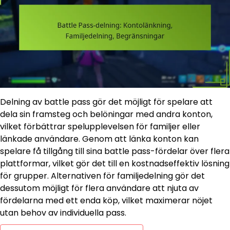
Delning av battle pass gör det möjligt för spelare att
dela sin framsteg och belöningar med andra konton,
vilket förbättrar spelupplevelsen för familjer eller
länkade användare. Genom att länka konton kan
spelare få tillgång till sina battle pass-fördelar över flera
plattformar, vilket gör det till en kostnadseffektiv lösning
för grupper. Alternativen för familjedelning gör det
dessutom möjligt för flera användare att njuta av
fördelarna med ett enda köp, vilket maximerar nöjet
utan behov av individuella pass.