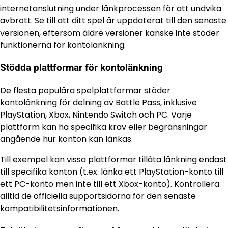
internetanslutning under länkprocessen för att undvika
avbrott. Se till att ditt spel är uppdaterat till den senaste
versionen, eftersom äldre versioner kanske inte stöder
funktionerna för kontolänkning.
Stödda plattformar för kontolänkning
De flesta populära spelplattformar stöder
kontolänkning för delning av Battle Pass, inklusive
PlayStation, Xbox, Nintendo Switch och PC. Varje
plattform kan ha specifika krav eller begränsningar
angående hur konton kan länkas.
Till exempel kan vissa plattformar tillåta länkning endast
till specifika konton (t.ex. länka ett PlayStation-konto till
ett PC-konto men inte till ett Xbox-konto). Kontrollera
alltid de officiella supportsidorna för den senaste
kompatibilitetsinformationen.