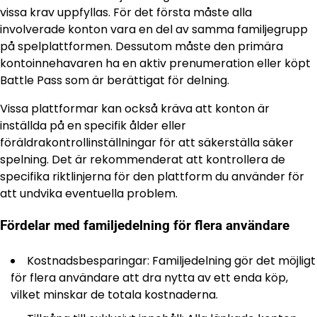
vissa krav uppfyllas. För det första måste alla
involverade konton vara en del av samma familjegrupp
på spelplattformen. Dessutom måste den primära
kontoinnehavaren ha en aktiv prenumeration eller köpt
Battle Pass som är berättigat för delning.
Vissa plattformar kan också kräva att konton är
inställda på en specifik ålder eller
föräldrakontrollinställningar för att säkerställa säker
spelning. Det är rekommenderat att kontrollera de
specifika riktlinjerna för den plattform du använder för
att undvika eventuella problem.
Fördelar med familjedelning för flera användare
Kostnadsbesparingar: Familjedelning gör det möjligt
för flera användare att dra nytta av ett enda köp,
vilket minskar de totala kostnaderna.