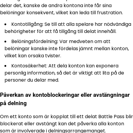
delar det, kanske de andra kontona inte får sina
belöningar konsekvent, vilket kan leda till frustration.
Kontotillgång: Se till att alla spelare har nödvändiga
behörigheter för att få tillgång till delat innehåll.
Belöningsfördelning: Var medveten om att
belöningar kanske inte fördelas jämnt mellan konton,
vilket kan orsaka tvister.
Kontosäkerhet: Att dela konton kan exponera
personlig information, så det är viktigt att lita på de
personer du delar med.
Påverkan av kontoblockeringar eller avstängningar
på delning
Om ett konto som är kopplat till ett delat Battle Pass blir
blockerat eller avstängt kan det påverka alla konton
som är involverade i delningsarrangemanget.