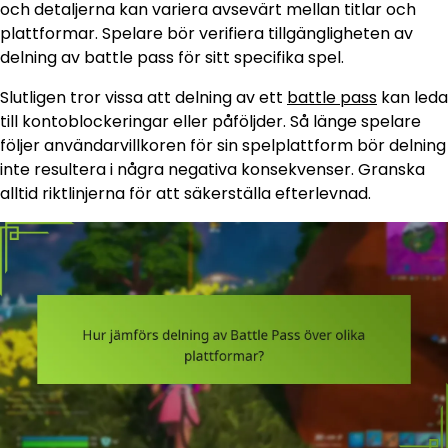
och detaljerna kan variera avsevärt mellan titlar och
plattformar. Spelare bör verifiera tillgängligheten av
delning av battle pass för sitt specifika spel.
Slutligen tror vissa att delning av ett
battle pass
kan leda
till kontoblockeringar eller påföljder. Så länge spelare
följer användarvillkoren för sin spelplattform bör delning
inte resultera i några negativa konsekvenser. Granska
alltid riktlinjerna för att säkerställa efterlevnad.