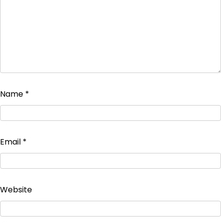
Name
*
Email
*
Website