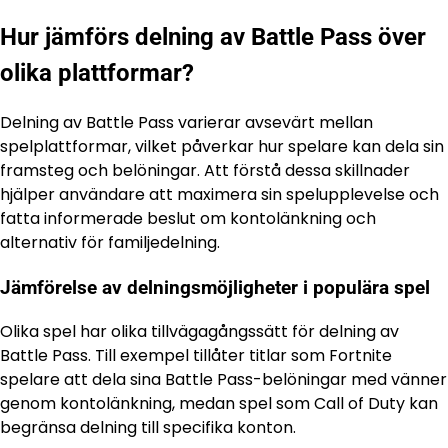
Hur jämförs delning av Battle Pass över
olika plattformar?
Delning av Battle Pass varierar avsevärt mellan
spelplattformar, vilket påverkar hur spelare kan dela sin
framsteg och belöningar. Att förstå dessa skillnader
hjälper användare att maximera sin spelupplevelse och
fatta informerade beslut om kontolänkning och
alternativ för familjedelning.
Jämförelse av delningsmöjligheter i populära spel
Olika spel har olika tillvägagångssätt för delning av
Battle Pass. Till exempel tillåter titlar som Fortnite
spelare att dela sina Battle Pass-belöningar med vänner
genom kontolänkning, medan spel som Call of Duty kan
begränsa delning till specifika konton.