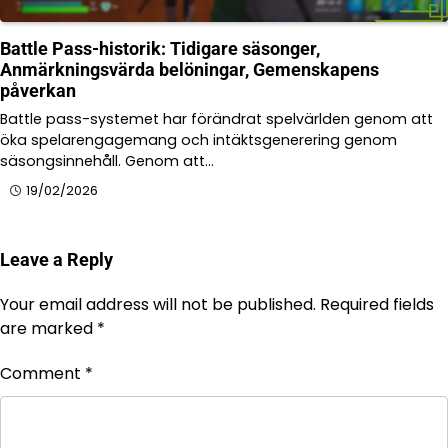
Battle Pass-historik: Tidigare säsonger,
Anmärkningsvärda belöningar, Gemenskapens
påverkan
Battle pass-systemet har förändrat spelvärlden genom att
öka spelarengagemang och intäktsgenerering genom
säsongsinnehåll. Genom att…
19/02/2026
Leave a Reply
Your email address will not be published.
Required fields
are marked
*
Comment
*