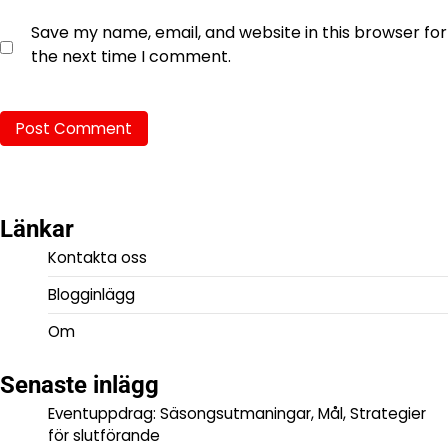
Save my name, email, and website in this browser for
the next time I comment.
Länkar
Kontakta oss
Blogginlägg
Om
Senaste inlägg
Eventuppdrag: Säsongsutmaningar, Mål, Strategier
för slutförande