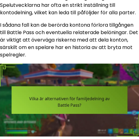
Spelutvecklarna har ofta en strikt inställning till
kontodelning, vilket kan leda till påföljder för alla parter.
I sådana fall kan de berörda kontona förlora tillgången
till Battle Pass och eventuella relaterade belöningar. Det
är viktigt att överväga riskerna med att dela konton,
särskilt om en spelare har en historia av att bryta mot
spelregler.