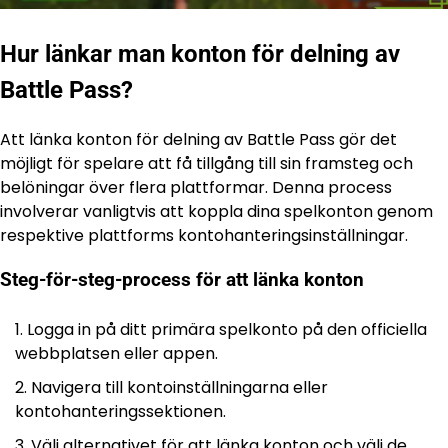
Hur länkar man konton för delning av
Battle Pass?
Att länka konton för delning av Battle Pass gör det
möjligt för spelare att få tillgång till sin framsteg och
belöningar över flera plattformar. Denna process
involverar vanligtvis att koppla dina spelkonton genom
respektive plattforms kontohanteringsinställningar.
Steg-för-steg-process för att länka konton
Logga in på ditt primära spelkonto på den officiella
webbplatsen eller appen.
Navigera till kontoinställningarna eller
kontohanteringssektionen.
Välj alternativet för att länka konton och välj de