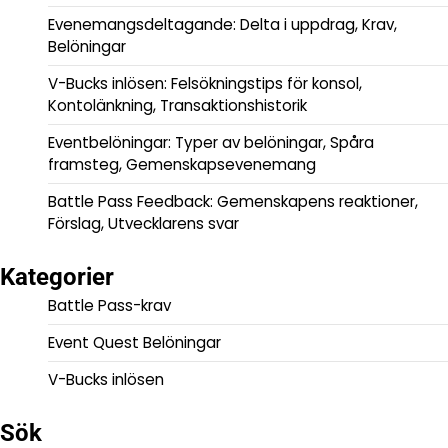
Evenemangsdeltagande: Delta i uppdrag, Krav,
Belöningar
V-Bucks inlösen: Felsökningstips för konsol,
Kontolänkning, Transaktionshistorik
Eventbelöningar: Typer av belöningar, Spåra
framsteg, Gemenskapsevenemang
Battle Pass Feedback: Gemenskapens reaktioner,
Förslag, Utvecklarens svar
Kategorier
Battle Pass-krav
Event Quest Belöningar
V-Bucks inlösen
Sök