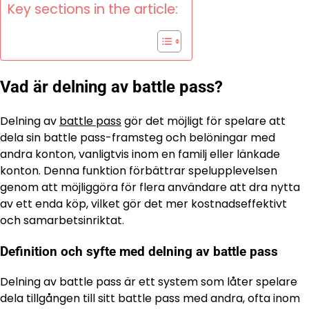
Key sections in the article:
Vad är delning av battle pass?
Delning av
battle pass
gör det möjligt för spelare att
dela sin battle pass-framsteg och belöningar med
andra konton, vanligtvis inom en familj eller länkade
konton. Denna funktion förbättrar spelupplevelsen
genom att möjliggöra för flera användare att dra nytta
av ett enda köp, vilket gör det mer kostnadseffektivt
och samarbetsinriktat.
Definition och syfte med delning av battle pass
Delning av battle pass är ett system som låter spelare
dela tillgången till sitt battle pass med andra, ofta inom