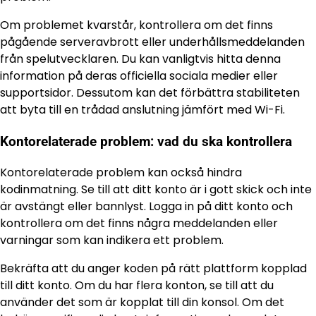
Om problemet kvarstår, kontrollera om det finns
pågående serveravbrott eller underhållsmeddelanden
från spelutvecklaren. Du kan vanligtvis hitta denna
information på deras officiella sociala medier eller
supportsidor. Dessutom kan det förbättra stabiliteten
att byta till en trådad anslutning jämfört med Wi-Fi.
Kontorelaterade problem: vad du ska kontrollera
Kontorelaterade problem kan också hindra
kodinmatning. Se till att ditt konto är i gott skick och inte
är avstängt eller bannlyst. Logga in på ditt konto och
kontrollera om det finns några meddelanden eller
varningar som kan indikera ett problem.
Bekräfta att du anger koden på rätt plattform kopplad
till ditt konto. Om du har flera konton, se till att du
använder det som är kopplat till din konsol. Om det