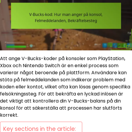
Att ange V-Bucks-koder på konsoler som PlayStation,
Xbox och Nintendo Switch är en enkel process som
varierar något beroende på plattform. Användare kan
stöta på felmeddelanden som indikerar problem med
koden eller kontot, vilket ofta kan lösas genom specifika
felsökningssteg. För att bekräfta en lyckad inlösen är
det viktigt att kontrollera din V-Bucks-balans på din
konsol för att säkerställa att processen har slutförts
korrekt.
Key sections in the article: