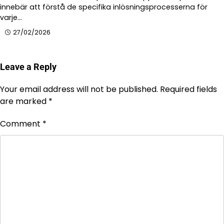
innebär att förstå de specifika inlösningsprocesserna för
varje…
27/02/2026
Leave a Reply
Your email address will not be published.
Required fields
are marked
*
Comment
*