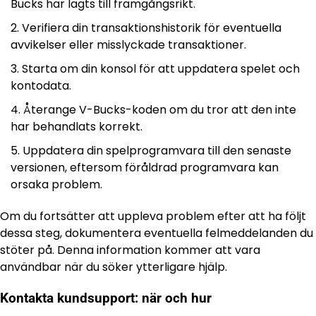
Bucks har lagts till framgångsrikt.
Verifiera din transaktionshistorik för eventuella
avvikelser eller misslyckade transaktioner.
Starta om din konsol för att uppdatera spelet och
kontodata.
Återange V-Bucks-koden om du tror att den inte
har behandlats korrekt.
Uppdatera din spelprogramvara till den senaste
versionen, eftersom föråldrad programvara kan
orsaka problem.
Om du fortsätter att uppleva problem efter att ha följt
dessa steg, dokumentera eventuella felmeddelanden du
stöter på. Denna information kommer att vara
användbar när du söker ytterligare hjälp.
Kontakta kundsupport: när och hur