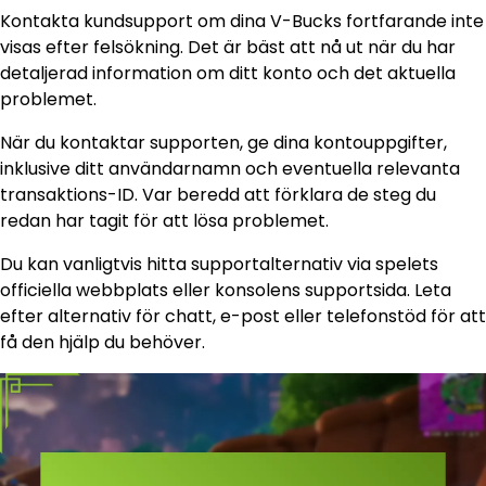
Kontakta kundsupport om dina V-Bucks fortfarande inte
visas efter felsökning. Det är bäst att nå ut när du har
detaljerad information om ditt konto och det aktuella
problemet.
När du kontaktar supporten, ge dina kontouppgifter,
inklusive ditt användarnamn och eventuella relevanta
transaktions-ID. Var beredd att förklara de steg du
redan har tagit för att lösa problemet.
Du kan vanligtvis hitta supportalternativ via spelets
officiella webbplats eller konsolens supportsida. Leta
efter alternativ för chatt, e-post eller telefonstöd för att
få den hjälp du behöver.