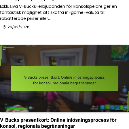
Exklusiva V-Bucks-erbjudanden för konsolspelare ger en
fantastisk möjlighet att skaffa in-game-valuta till
rabatterade priser eller…
26/02/2026
V-Bucks presentkort: Online inlösningsprocess för
konsol, regionala begränsningar