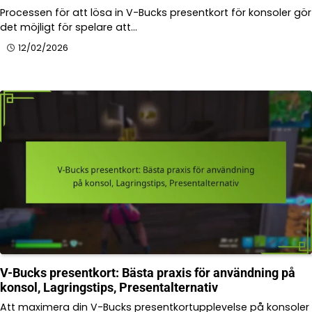
Processen för att lösa in V-Bucks presentkort för konsoler gör
det möjligt för spelare att…
12/02/2026
V-Bucks presentkort: Bästa praxis för användning på
konsol, Lagringstips, Presentalternativ
Att maximera din V-Bucks presentkortupplevelse på konsoler