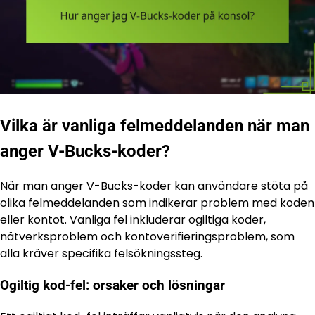
Vilka är vanliga felmeddelanden när man
anger V-Bucks-koder?
När man anger V-Bucks-koder kan användare stöta på
olika felmeddelanden som indikerar problem med koden
eller kontot. Vanliga fel inkluderar ogiltiga koder,
nätverksproblem och kontoverifieringsproblem, som
alla kräver specifika felsökningssteg.
Ogiltig kod-fel: orsaker och lösningar