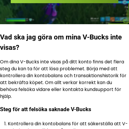
Vad ska jag göra om mina V-Bucks inte
visas?
Om dina V-Bucks inte visas på ditt konto finns det flera
steg du kan ta för att lösa problemet. Börja med att
kontrollera din kontobalans och transaktionshistorik för
att bekräfta köpet. Om allt verkar korrekt kan du
behöva felsöka vidare eller kontakta kundsupport för
hjälp.
Steg för att felsöka saknade V-Bucks
Kontrollera din kontobalans för att säkerställa att V-