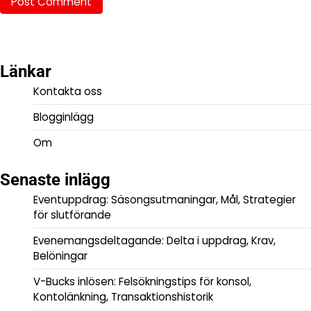
Länkar
Kontakta oss
Blogginlägg
Om
Senaste inlägg
Eventuppdrag: Säsongsutmaningar, Mål, Strategier
för slutförande
Evenemangsdeltagande: Delta i uppdrag, Krav,
Belöningar
V-Bucks inlösen: Felsökningstips för konsol,
Kontolänkning, Transaktionshistorik