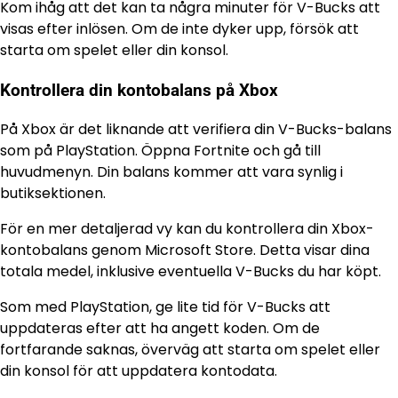
Kom ihåg att det kan ta några minuter för V-Bucks att
visas efter inlösen. Om de inte dyker upp, försök att
starta om spelet eller din konsol.
Kontrollera din kontobalans på Xbox
På Xbox är det liknande att verifiera din V-Bucks-balans
som på PlayStation. Öppna Fortnite och gå till
huvudmenyn. Din balans kommer att vara synlig i
butiksektionen.
För en mer detaljerad vy kan du kontrollera din Xbox-
kontobalans genom Microsoft Store. Detta visar dina
totala medel, inklusive eventuella V-Bucks du har köpt.
Som med PlayStation, ge lite tid för V-Bucks att
uppdateras efter att ha angett koden. Om de
fortfarande saknas, överväg att starta om spelet eller
din konsol för att uppdatera kontodata.