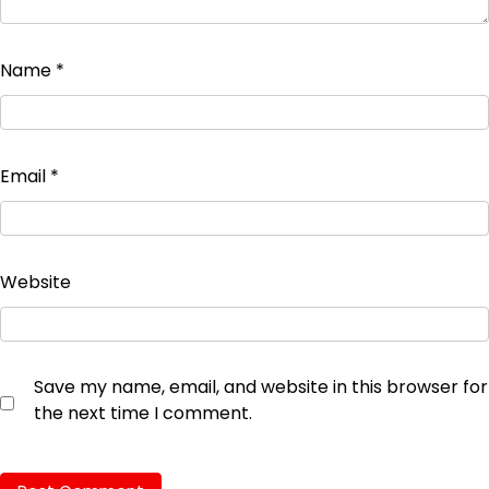
Name
*
Email
*
Website
Save my name, email, and website in this browser for
the next time I comment.