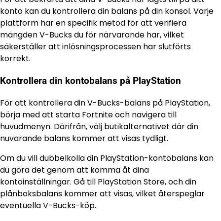
konto kan du kontrollera din balans på din konsol. Varje
plattform har en specifik metod för att verifiera
mängden V-Bucks du för närvarande har, vilket
säkerställer att inlösningsprocessen har slutförts
korrekt.
Kontrollera din kontobalans på PlayStation
För att kontrollera din V-Bucks-balans på PlayStation,
börja med att starta Fortnite och navigera till
huvudmenyn. Därifrån, välj butikalternativet där din
nuvarande balans kommer att visas tydligt.
Om du vill dubbelkolla din PlayStation-kontobalans kan
du göra det genom att komma åt dina
kontoinställningar. Gå till PlayStation Store, och din
plånboksbalans kommer att visas, vilket återspeglar
eventuella V-Bucks-köp.