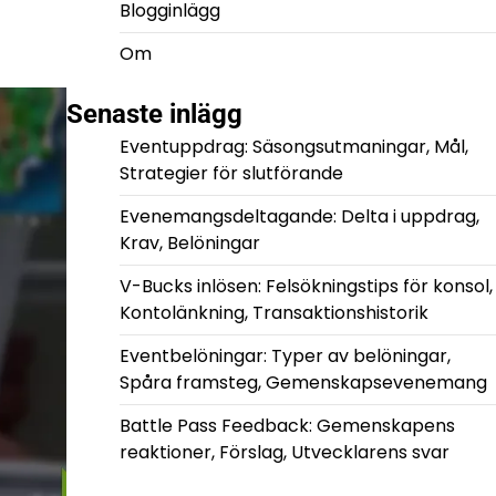
Blogginlägg
Om
Senaste inlägg
Eventuppdrag: Säsongsutmaningar, Mål,
Strategier för slutförande
Evenemangsdeltagande: Delta i uppdrag,
Krav, Belöningar
V-Bucks inlösen: Felsökningstips för konsol,
Kontolänkning, Transaktionshistorik
Eventbelöningar: Typer av belöningar,
Spåra framsteg, Gemenskapsevenemang
Battle Pass Feedback: Gemenskapens
reaktioner, Förslag, Utvecklarens svar