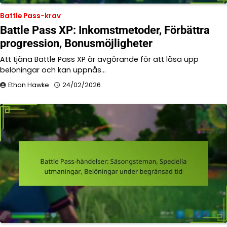
Battle Pass-krav
Battle Pass XP: Inkomstmetoder, Förbättra
progression, Bonusmöjligheter
Att tjäna Battle Pass XP är avgörande för att låsa upp
belöningar och kan uppnås…
Ethan Hawke
24/02/2026