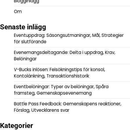
Blogginlägg
Om
Senaste inlägg
Eventuppdrag: Säsongsutmaningar, Mål, Strategier
för slutförande
Evenemangsdeltagande: Delta i uppdrag, Krav,
Belöningar
V-Bucks inlösen: Felsökningstips för konsol,
Kontolänkning, Transaktionshistorik
Eventbelöningar: Typer av belöningar, Spåra
framsteg, Gemenskapsevenemang
Battle Pass Feedback: Gemenskapens reaktioner,
Förslag, Utvecklarens svar
Kategorier