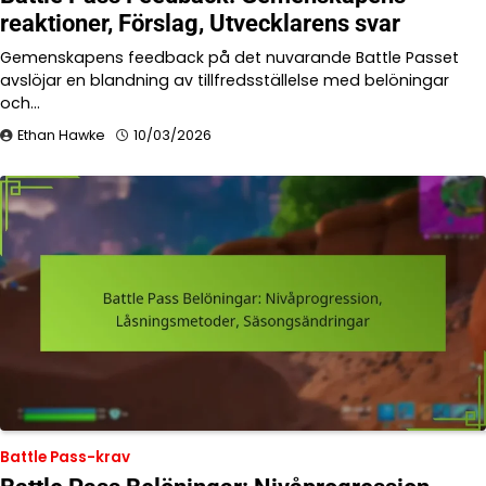
reaktioner, Förslag, Utvecklarens svar
Gemenskapens feedback på det nuvarande Battle Passet
avslöjar en blandning av tillfredsställelse med belöningar
och…
Ethan Hawke
10/03/2026
Battle Pass-krav