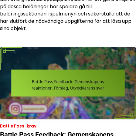
på dessa belöningar bör spelare gå till
belöningssektionen i spelmenyn och säkerställa att de
har slutfört de nödvändiga uppgifterna för att låsa upp
sina objekt.
Battle Pass-krav
Battle Pass Feedback: Gemenskapens