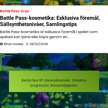
Battle Pass-krav
Battle Pass-kosmetika: Exklusiva föremål,
Sällsynthetsnivåer, Samlingstips
Battle Pass-kosmetika är exklusiva föremål i spelet som
spelare kan tjäna eller köpa genom en…
Ethan Hawke
26/02/2026