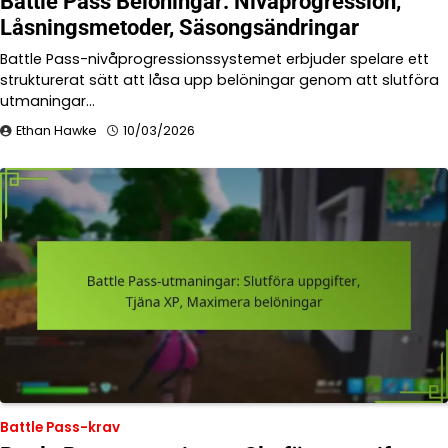
Battle Pass Belöningar: Nivåprogression,
Låsningsmetoder, Säsongsändringar
Battle Pass-nivåprogressionssystemet erbjuder spelare ett
strukturerat sätt att låsa upp belöningar genom att slutföra
utmaningar…
Ethan Hawke
10/03/2026
Battle Pass-krav