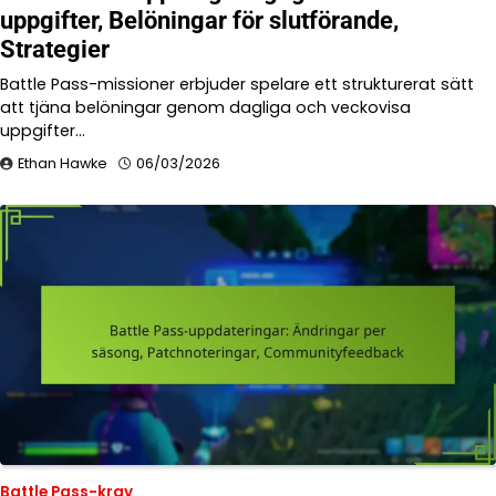
uppgifter, Belöningar för slutförande,
Strategier
Battle Pass-missioner erbjuder spelare ett strukturerat sätt
att tjäna belöningar genom dagliga och veckovisa
uppgifter…
Ethan Hawke
06/03/2026
Battle Pass-krav