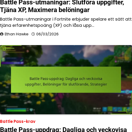
Battle Pass-utmaningar: Slutföra uppgifter,
Tjäna XP, Maximera belöningar
Battle Pass-utmaningar i Fortnite erbjuder spelare ett sätt att
tjäna erfarenhetspoäng (XP) och låsa upp…
Ethan Hawke
06/03/2026
Battle Pass-krav
Battle Pass-uppdrag: Dagliga och veckovisa