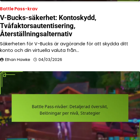
Battle Pass-krav
V-Bucks-säkerhet: Kontoskydd,
Tvåfaktorsautentisering,
Återställningsalternativ
Säkerheten för V-Bucks är avgörande för att skydda ditt
konto och din virtuella valuta från…
Ethan Hawke
04/03/2026