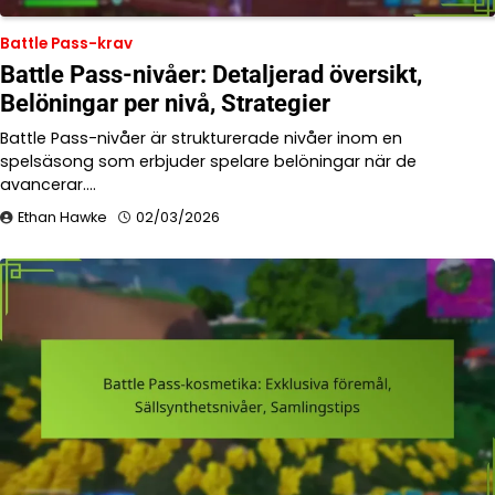
Battle Pass-krav
Battle Pass-nivåer: Detaljerad översikt,
Belöningar per nivå, Strategier
Battle Pass-nivåer är strukturerade nivåer inom en
spelsäsong som erbjuder spelare belöningar när de
avancerar.…
Ethan Hawke
02/03/2026