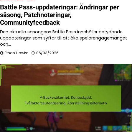
Battle Pass-uppdateringar: Ändringar per
säsong, Patchnoteringar,
Communityfeedback
Den aktuella säsongens Battle Pass innehåller betydande
uppdateringar som syftar till att öka spelarengagemanget
och…
Ethan Hawke
06/03/2026