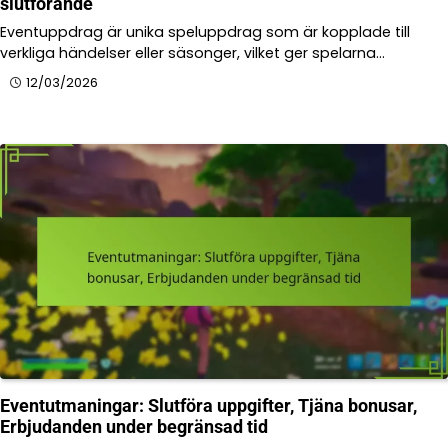
slutförande
Eventuppdrag är unika speluppdrag som är kopplade till
verkliga händelser eller säsonger, vilket ger spelarna…
12/03/2026
Eventutmaningar: Slutföra uppgifter, Tjäna bonusar,
Erbjudanden under begränsad tid