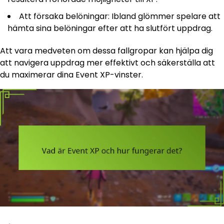
Att försaka belöningar: Ibland glömmer spelare att
hämta sina belöningar efter att ha slutfört uppdrag.
Att vara medveten om dessa fallgropar kan hjälpa dig
att navigera uppdrag mer effektivt och säkerställa att
du maximerar dina Event XP-vinster.