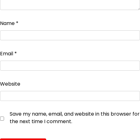
Name
*
Email
*
Website
Save my name, email, and website in this browser for
the next time I comment.