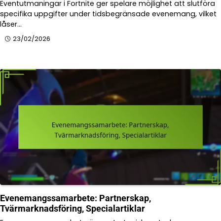
Eventutmaningar i Fortnite ger spelare möjlighet att slutföra
specifika uppgifter under tidsbegränsade evenemang, vilket
låser…
23/02/2026
Evenemangssamarbete: Partnerskap,
Tvärmarknadsföring, Specialartiklar