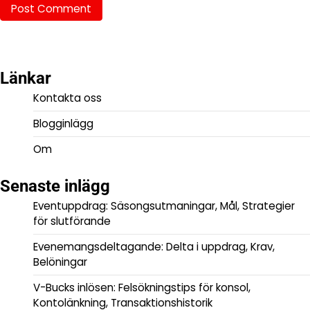
Länkar
Kontakta oss
Blogginlägg
Om
Senaste inlägg
Eventuppdrag: Säsongsutmaningar, Mål, Strategier
för slutförande
Evenemangsdeltagande: Delta i uppdrag, Krav,
Belöningar
V-Bucks inlösen: Felsökningstips för konsol,
Kontolänkning, Transaktionshistorik