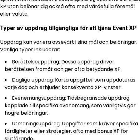
XP utan belönar dig också ofta med värdefulla föremål
eller valuta.
Typer av uppdrag tillgängliga för att tjäna Event XP
Uppdrag kan variera avsevärt i sina mål och belöningar.
Vanliga typer inkluderar:
Berättelseuppdrag: Dessa uppdrag driver
berättelsen framåt och ger ofta betydande XP.
Dagliga uppdrag: Korta uppgifter som uppdateras
varje dag och erbjuder konsekventa XP-vinster.
Evenemangsuppdrag: Tidsbegränsade uppdrag
kopplade till specifika evenemang, som vanligtvis ger
högre belöningar.
Utmaningsuppdrag: Uppgifter som kräver specifika
färdigheter eller strategier, ofta med bonus XP för
slutförande.