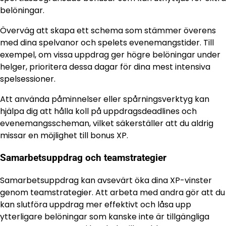
belöningar.
Överväg att skapa ett schema som stämmer överens
med dina spelvanor och spelets evenemangstider. Till
exempel, om vissa uppdrag ger högre belöningar under
helger, prioritera dessa dagar för dina mest intensiva
spelsessioner.
Att använda påminnelser eller spårningsverktyg kan
hjälpa dig att hålla koll på uppdragsdeadlines och
evenemangsscheman, vilket säkerställer att du aldrig
missar en möjlighet till bonus XP.
Samarbetsuppdrag och teamstrategier
Samarbetsuppdrag kan avsevärt öka dina XP-vinster
genom teamstrategier. Att arbeta med andra gör att du
kan slutföra uppdrag mer effektivt och låsa upp
ytterligare belöningar som kanske inte är tillgängliga