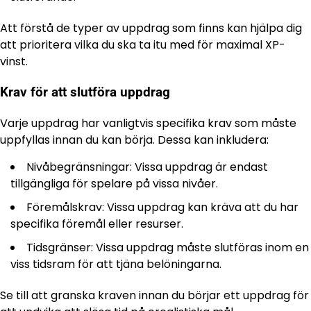
Att förstå de typer av uppdrag som finns kan hjälpa dig
att prioritera vilka du ska ta itu med för maximal XP-
vinst.
Krav för att slutföra uppdrag
Varje uppdrag har vanligtvis specifika krav som måste
uppfyllas innan du kan börja. Dessa kan inkludera:
Nivåbegränsningar: Vissa uppdrag är endast
tillgängliga för spelare på vissa nivåer.
Föremålskrav: Vissa uppdrag kan kräva att du har
specifika föremål eller resurser.
Tidsgränser: Vissa uppdrag måste slutföras inom en
viss tidsram för att tjäna belöningarna.
Se till att granska kraven innan du börjar ett uppdrag för