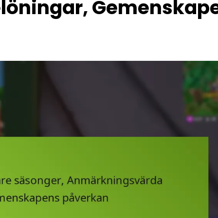
löningar, Gemenskap