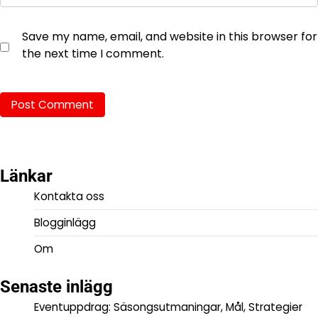
Save my name, email, and website in this browser for
the next time I comment.
Länkar
Kontakta oss
Blogginlägg
Om
Senaste inlägg
Eventuppdrag: Säsongsutmaningar, Mål, Strategier