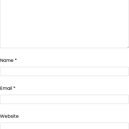
Name
*
Email
*
Website