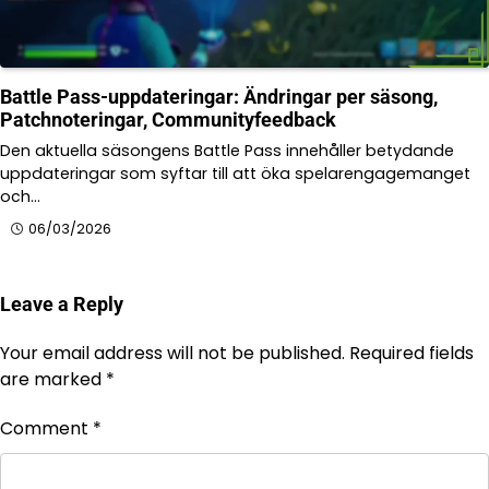
Battle Pass-uppdateringar: Ändringar per säsong,
Patchnoteringar, Communityfeedback
Den aktuella säsongens Battle Pass innehåller betydande
uppdateringar som syftar till att öka spelarengagemanget
och…
06/03/2026
Leave a Reply
Your email address will not be published.
Required fields
are marked
*
Comment
*