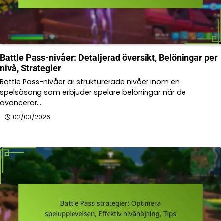
Battle Pass-nivåer: Detaljerad översikt, Belöningar per
nivå, Strategier
Battle Pass-nivåer är strukturerade nivåer inom en
spelsäsong som erbjuder spelare belöningar när de
avancerar.…
02/03/2026