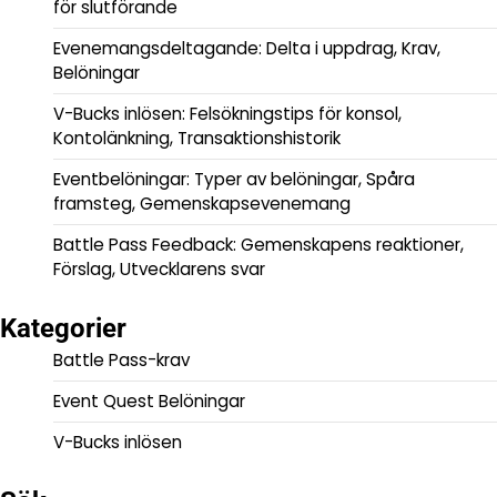
för slutförande
Evenemangsdeltagande: Delta i uppdrag, Krav,
Belöningar
V-Bucks inlösen: Felsökningstips för konsol,
Kontolänkning, Transaktionshistorik
Eventbelöningar: Typer av belöningar, Spåra
framsteg, Gemenskapsevenemang
Battle Pass Feedback: Gemenskapens reaktioner,
Förslag, Utvecklarens svar
Kategorier
Battle Pass-krav
Event Quest Belöningar
V-Bucks inlösen