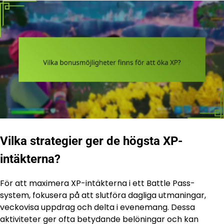
Vilka strategier ger de högsta XP-
intäkterna?
För att maximera XP-intäkterna i ett Battle Pass-
system, fokusera på att slutföra dagliga utmaningar,
veckovisa uppdrag och delta i evenemang. Dessa
aktiviteter ger ofta betydande belöningar och kan