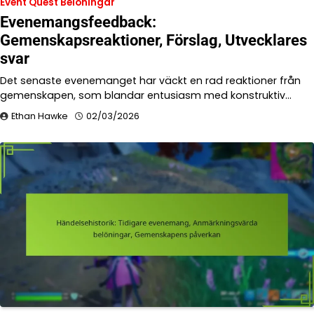
Event Quest Belöningar
Evenemangsfeedback:
Gemenskapsreaktioner, Förslag, Utvecklares
svar
Det senaste evenemanget har väckt en rad reaktioner från
gemenskapen, som blandar entusiasm med konstruktiv…
Ethan Hawke
02/03/2026