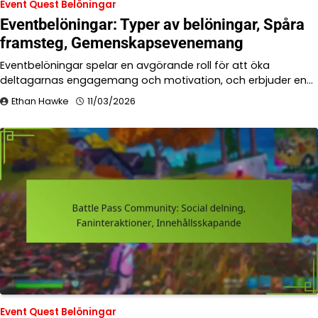
Event Quest Belöningar
Eventbelöningar: Typer av belöningar, Spåra
framsteg, Gemenskapsevenemang
Eventbelöningar spelar en avgörande roll för att öka
deltagarnas engagemang och motivation, och erbjuder en…
Ethan Hawke
11/03/2026
Event Quest Belöningar