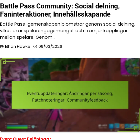
Battle Pass Community: Social delning,
Faninteraktioner, Innehållsskapande
Battle Pass-gemenskapen blomstrar genom social delning,
vilket ökar spelarengagemanget och främjar kopplingar
mellan spelare. Genom…
Ethan Hawke
09/03/2026
Event Quest Belöningar