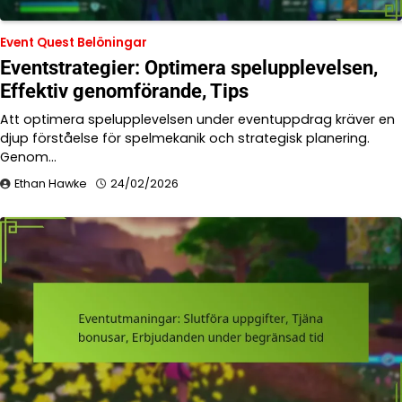
Event Quest Belöningar
Eventstrategier: Optimera spelupplevelsen,
Effektiv genomförande, Tips
Att optimera spelupplevelsen under eventuppdrag kräver en
djup förståelse för spelmekanik och strategisk planering.
Genom…
Ethan Hawke
24/02/2026