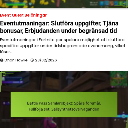
Event Quest Belöningar
Eventutmaningar: Slutföra uppgifter, Tjäna
bonusar, Erbjudanden under begränsad tid
Eventutmaningar i Fortnite ger spelare möjlighet att slutföra
specifika uppgifter under tidsbegränsade evenemang, vilket
låser…
Ethan Hawke
23/02/2026