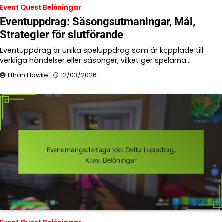
Event Quest Belöningar
Eventuppdrag: Säsongsutmaningar, Mål,
Strategier för slutförande
Eventuppdrag är unika speluppdrag som är kopplade till
verkliga händelser eller säsonger, vilket ger spelarna…
Ethan Hawke
12/03/2026