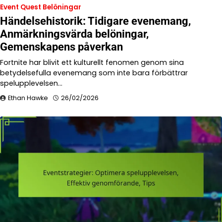
Event Quest Belöningar
Händelsehistorik: Tidigare evenemang,
Anmärkningsvärda belöningar,
Gemenskapens påverkan
Fortnite har blivit ett kulturellt fenomen genom sina
betydelsefulla evenemang som inte bara förbättrar
spelupplevelsen…
Ethan Hawke
26/02/2026