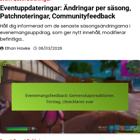
Eventuppdateringar: Ändringar per säsong,
Patchnoteringar, Communityfeedback
Håll dig informerad om de senaste säsongsändringarna i
evenemangsuppdrag, som ger nytt innehåll, modifierar
befintliga…
Ethan Hawke
06/03/2026