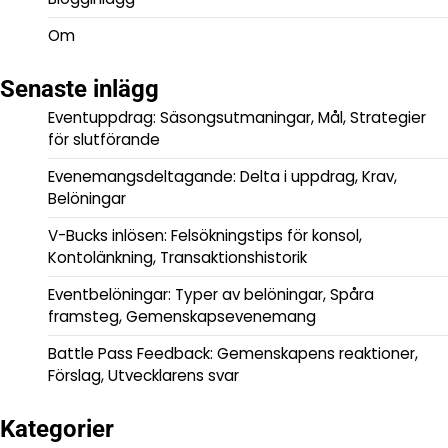
Om
Senaste inlägg
Eventuppdrag: Säsongsutmaningar, Mål, Strategier
för slutförande
Evenemangsdeltagande: Delta i uppdrag, Krav,
Belöningar
V-Bucks inlösen: Felsökningstips för konsol,
Kontolänkning, Transaktionshistorik
Eventbelöningar: Typer av belöningar, Spåra
framsteg, Gemenskapsevenemang
Battle Pass Feedback: Gemenskapens reaktioner,
Förslag, Utvecklarens svar
Kategorier