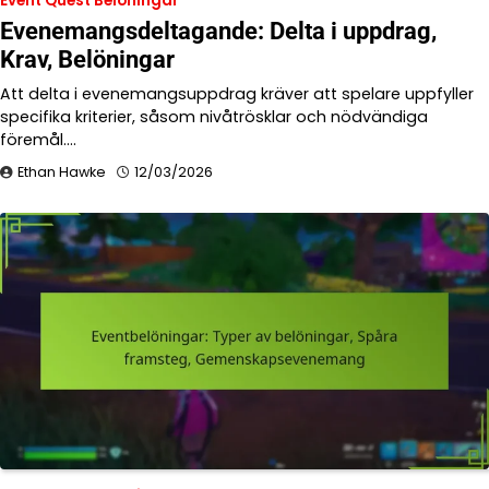
Event Quest Belöningar
Evenemangsdeltagande: Delta i uppdrag,
Krav, Belöningar
Att delta i evenemangsuppdrag kräver att spelare uppfyller
specifika kriterier, såsom nivåtrösklar och nödvändiga
föremål.…
Ethan Hawke
12/03/2026