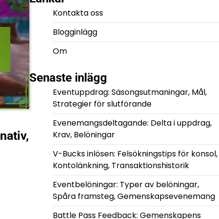
Kontakta oss
Blogginlägg
Om
Senaste inlägg
Eventuppdrag: Säsongsutmaningar, Mål,
Strategier för slutförande
Evenemangsdeltagande: Delta i uppdrag,
nativ,
Krav, Belöningar
V-Bucks inlösen: Felsökningstips för konsol,
Kontolänkning, Transaktionshistorik
Eventbelöningar: Typer av belöningar,
Spåra framsteg, Gemenskapsevenemang
Battle Pass Feedback: Gemenskapens