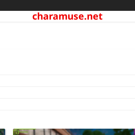
charamuse.net