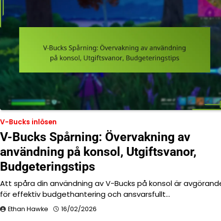
V-Bucks inlösen
V-Bucks Spårning: Övervakning av
användning på konsol, Utgiftsvanor,
Budgeteringstips
Att spåra din användning av V-Bucks på konsol är avgörand
för effektiv budgethantering och ansvarsfullt…
Ethan Hawke
16/02/2026