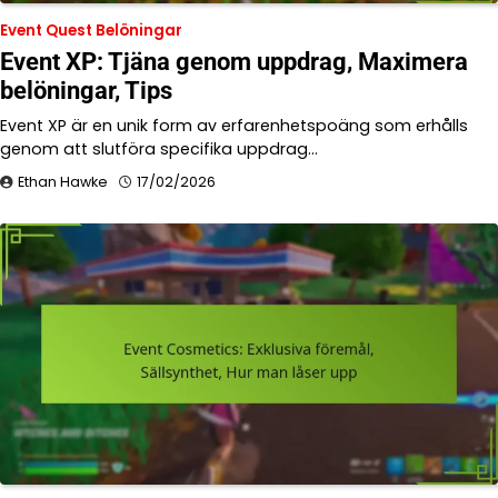
Event Quest Belöningar
Event XP: Tjäna genom uppdrag, Maximera
belöningar, Tips
Event XP är en unik form av erfarenhetspoäng som erhålls
genom att slutföra specifika uppdrag…
Ethan Hawke
17/02/2026