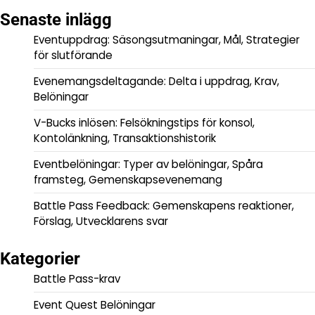
Senaste inlägg
Eventuppdrag: Säsongsutmaningar, Mål, Strategier
för slutförande
Evenemangsdeltagande: Delta i uppdrag, Krav,
Belöningar
V-Bucks inlösen: Felsökningstips för konsol,
Kontolänkning, Transaktionshistorik
Eventbelöningar: Typer av belöningar, Spåra
framsteg, Gemenskapsevenemang
Battle Pass Feedback: Gemenskapens reaktioner,
Förslag, Utvecklarens svar
Kategorier
Battle Pass-krav
Event Quest Belöningar