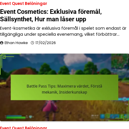
Event Quest Belöningar
Event Cosmetics: Exklusiva föremål,
Sällsynthet, Hur man låser upp
Event-kosmetika är exklusiva föremål i spelet som endast är
tillgängliga under speciella evenemang, vilket förbättrar…
Ethan Hawke
17/02/2026
Event Quest Belöningar