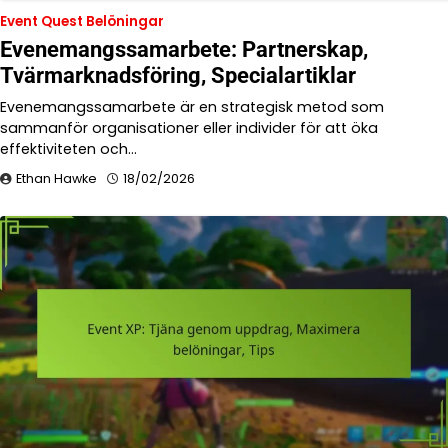
Event Quest Belöningar
Evenemangssamarbete: Partnerskap,
Tvärmarknadsföring, Specialartiklar
Evenemangssamarbete är en strategisk metod som
sammanför organisationer eller individer för att öka
effektiviteten och…
Ethan Hawke
18/02/2026