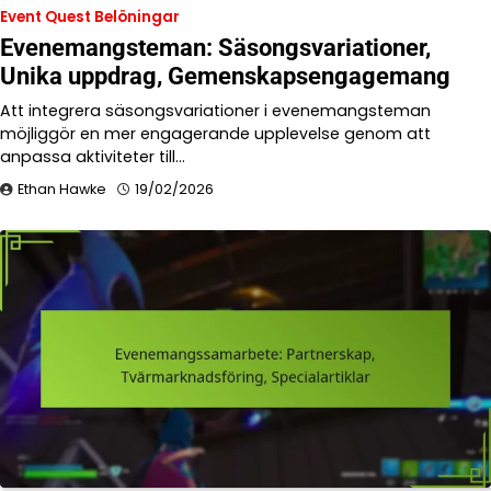
Event Quest Belöningar
Evenemangsteman: Säsongsvariationer,
Unika uppdrag, Gemenskapsengagemang
Att integrera säsongsvariationer i evenemangsteman
möjliggör en mer engagerande upplevelse genom att
anpassa aktiviteter till…
Ethan Hawke
19/02/2026