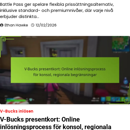
Battle Pass ger spelare flexibla prissättningsalternativ,
inklusive standard- och premiumnivåer, där varje nivå
erbjuder distinkta…
Ethan Hawke
12/02/2026
V-Bucks inlösen
V-Bucks presentkort: Online
inlösningsprocess för konsol, regionala