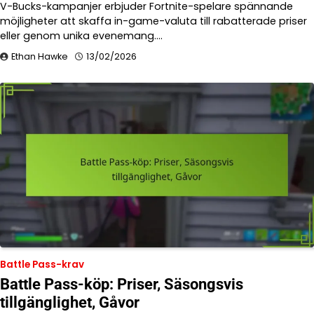
V-Bucks-kampanjer erbjuder Fortnite-spelare spännande
möjligheter att skaffa in-game-valuta till rabatterade priser
eller genom unika evenemang.…
Ethan Hawke
13/02/2026
Battle Pass-krav
Battle Pass-köp: Priser, Säsongsvis
tillgänglighet, Gåvor