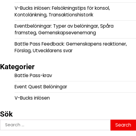
V-Bucks inlösen: Felsökningstips för konsol,
Kontolänkning, Transaktionshistorik
Eventbelöningar: Typer av belöningar, Spåra
framsteg, Gemenskapsevenemang
Battle Pass Feedback: Gemenskapens reaktioner,
Förslag, Utvecklarens svar
Kategorier
Battle Pass-krav
Event Quest Belöningar
V-Bucks inlösen
Sök
Search
for: