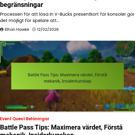
begränsningar
Processen för att lösa in V-Bucks presentkort för konsoler gör
det möjligt för spelare att…
Ethan Hawke
12/02/2026
Event Quest Belöningar
Battle Pass Tips: Maximera värdet, Förstå